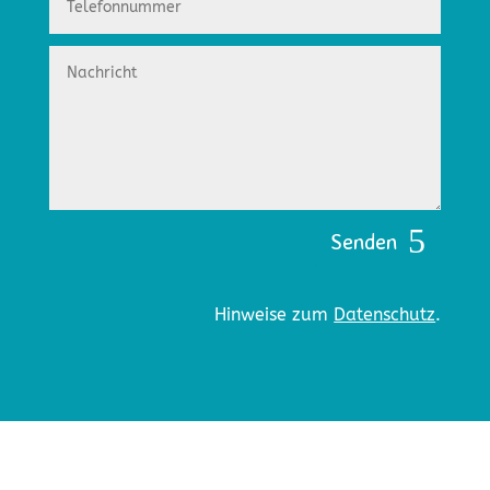
Senden
Hinweise zum
Datenschutz
.