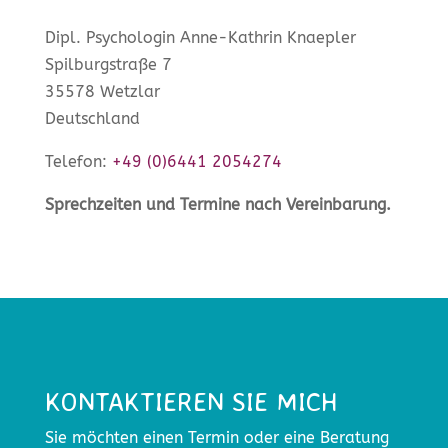
Dipl. Psychologin Anne-Kathrin Knaepler
Spilburgstraße 7
35578 Wetzlar
Deutschland
Telefon:
+49 (0)6441 2054274
Sprechzeiten und Termine nach Vereinbarung.
KONTAKTIEREN SIE MICH
Sie möchten einen Termin oder eine Beratung