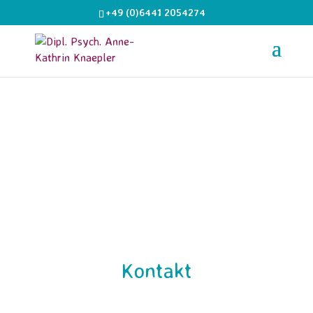
+49 (0)6441 2054274
Kontakt