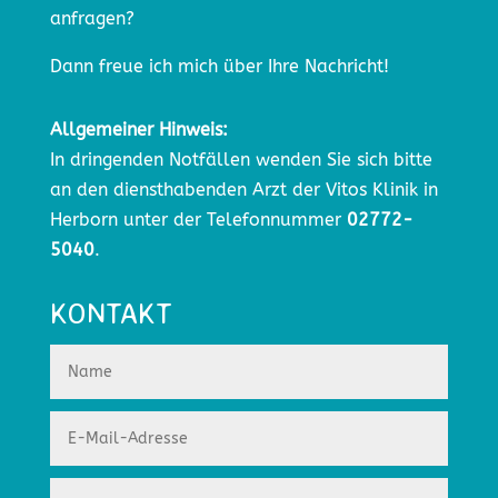
anfragen?
Dann freue ich mich über Ihre Nachricht!
Allgemeiner Hinweis:
In dringenden Notfällen wenden Sie sich bitte
an den diensthabenden Arzt der Vitos Klinik in
Herborn unter der Telefonnummer
02772-
5040
.
KONTAKT